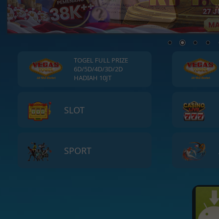
TOGEL FULL PRIZE
6D/5D/4D/3D/2D
HADIAH 10JT
SLOT
SPORT