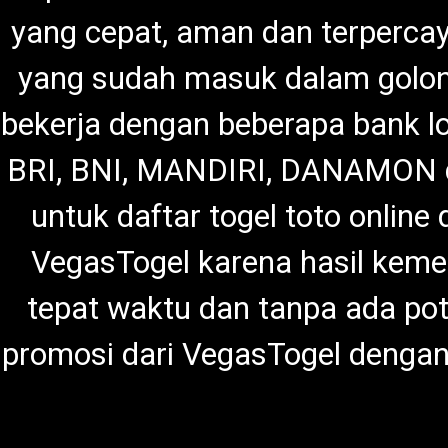
yang cepat, aman dan terpercay
yang sudah masuk dalam golong
bekerja dengan beberapa bank lo
BRI, BNI, MANDIRI, DANAMON 
untuk daftar togel toto online
VegasTogel karena hasil keme
tepat waktu dan tanpa ada pot
promosi dari VegasTogel dengan 