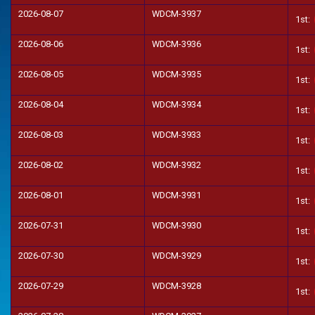
2026-08-07
WDCM-3937
1st:
2026-08-06
WDCM-3936
1st:
2026-08-05
WDCM-3935
1st:
2026-08-04
WDCM-3934
1st:
2026-08-03
WDCM-3933
1st:
2026-08-02
WDCM-3932
1st:
2026-08-01
WDCM-3931
1st:
2026-07-31
WDCM-3930
1st:
2026-07-30
WDCM-3929
1st:
2026-07-29
WDCM-3928
1st: