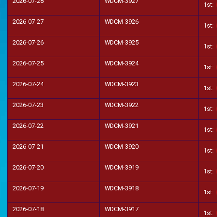
2026-07-28
WDCM-3927
1st:
2026-07-27
WDCM-3926
1st:
2026-07-26
WDCM-3925
1st:
2026-07-25
WDCM-3924
1st:
2026-07-24
WDCM-3923
1st:
2026-07-23
WDCM-3922
1st:
2026-07-22
WDCM-3921
1st:
2026-07-21
WDCM-3920
1st:
2026-07-20
WDCM-3919
1st:
2026-07-19
WDCM-3918
1st:
2026-07-18
WDCM-3917
1st: