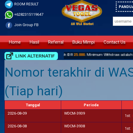
ROOM RESULT
PANDUA
+6282315119647
Join Group FB
Home
Hasil
Referral
Buku Mimpi
Contact Us
sTogel, Minimum Deposit adalah IDR
25.000
. Minimum Withdraw adalah IDR
5
Nomor terakhir di W
(Tiap hari)
Tanggal
Periode
2026-08-09
WDCM-3939
1st:
2026-08-08
WDCM-3938
1st: