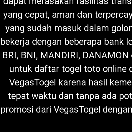
dapat merasakan fasilitas trans
yang cepat, aman dan terpercay
yang sudah masuk dalam golong
bekerja dengan beberapa bank lo
BRI, BNI, MANDIRI, DANAMON 
untuk daftar togel toto online
VegasTogel karena hasil keme
tepat waktu dan tanpa ada pot
promosi dari VegasTogel dengan 