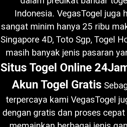
dalam predikat bandar togel
Indonesia. VegasTogel juga
sangat minim hanya 25 ribu ma
Singapore 4D, Toto Sgp, Togel H
masih banyak jenis pasaran ya
Situs Togel Online 24Ja
Akun Togel Gratis
Sebaga
terpercaya kami VegasTogel jug
dengan gratis dan proses cepat
memainkan berbagai jenis game 