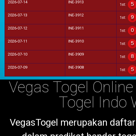
2026-07-14
INE-3913
5
1st:
2026-07-13
INE-3912
9
1st:
2026-07-12
INE-3911
0
1st:
2026-07-11
INE-3910
5
1st:
2026-07-10
INE-3909
8
1st:
2026-07-09
INE-3908
5
1st:
Vegas Togel Online
Togel Indo
VegasTogel merupakan daftar 