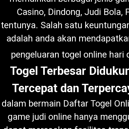
Casino, Dindong, Judi Bola,
tentunya. Salah satu keuntungan
adalah anda akan mendapatkan 
pengeluaran togel online hari
Togel Terbesar Didukun
Tercepat dan Terperca
dalam bermain Daftar Togel Onl
game judi online hanya menggu