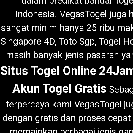
dalam predikat bandar togel
Indonesia. VegasTogel juga
sangat minim hanya 25 ribu ma
Singapore 4D, Toto Sgp, Togel H
masih banyak jenis pasaran ya
Situs Togel Online 24Ja
Akun Togel Gratis
Sebaga
terpercaya kami VegasTogel jug
dengan gratis dan proses cepat
memainkan berbagai jenis game 