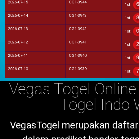
2026-07-15
OG1-3944
1st:
2026-07-14
OG1-3943
1st:
2026-07-13
OG1-3942
1st:
2026-07-12
OG1-3941
1st:
2026-07-11
OG1-3940
1st:
2026-07-10
OG1-3939
1st:
Vegas Togel Online
Togel Indo
VegasTogel merupakan daftar 