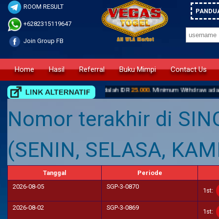
ROOM RESULT
PANDUA
+6282315119647
Join Group FB
Home
Hasil
Referral
Buku Mimpi
Contact Us
egasTogel, Minimum Deposit adalah IDR
25.000
. Minimum Withdraw adalah I
Nomor terakhir di S
(SENIN, SELASA, KAM
Tanggal
Periode
2026-08-05
SGP-3-0870
1st:
2026-08-02
SGP-3-0869
1st: