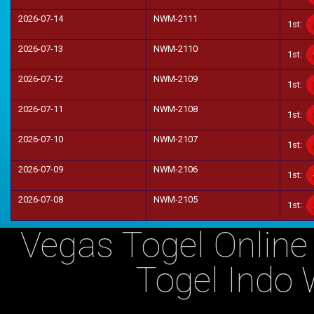
2026-07-14
NWM-2111
1st:
2026-07-13
NWM-2110
1st:
2026-07-12
NWM-2109
1st:
2026-07-11
NWM-2108
1st:
2026-07-10
NWM-2107
1st:
2026-07-09
NWM-2106
1st:
2026-07-08
NWM-2105
1st:
Vegas Togel Online
Togel Indo