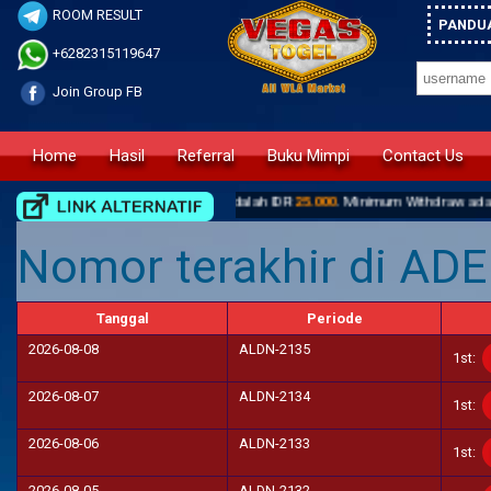
ROOM RESULT
PANDUA
+6282315119647
Join Group FB
Home
Hasil
Referral
Buku Mimpi
Contact Us
egasTogel, Minimum Deposit adalah IDR
25.000
. Minimum Withdraw adalah I
Nomor terakhir di AD
Tanggal
Periode
2026-08-08
ALDN-2135
1st:
2026-08-07
ALDN-2134
1st:
2026-08-06
ALDN-2133
1st:
2026-08-05
ALDN-2132