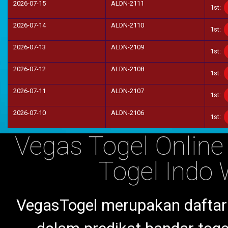
2026-07-15
ALDN-2111
1st:
2026-07-14
ALDN-2110
1st:
2026-07-13
ALDN-2109
1st:
2026-07-12
ALDN-2108
1st:
2026-07-11
ALDN-2107
1st:
2026-07-10
ALDN-2106
1st:
Vegas Togel Online
Togel Indo
VegasTogel merupakan daftar 