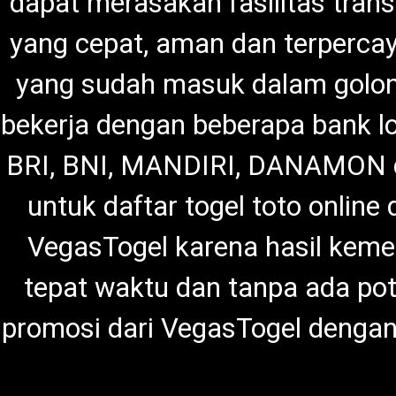
dapat merasakan fasilitas trans
yang cepat, aman dan terpercay
yang sudah masuk dalam golong
bekerja dengan beberapa bank lo
BRI, BNI, MANDIRI, DANAMON 
untuk daftar togel toto online
VegasTogel karena hasil keme
tepat waktu dan tanpa ada pot
promosi dari VegasTogel dengan 