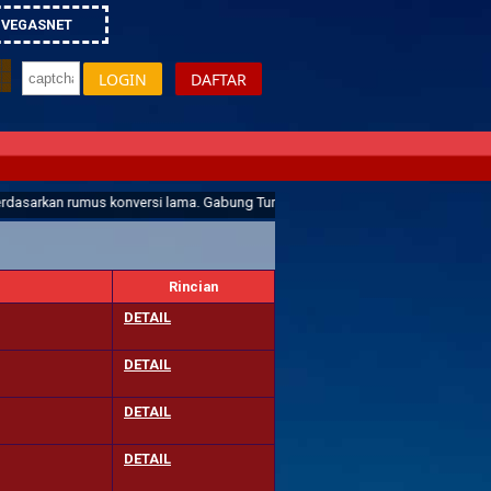
VEGASNET
LOGIN
DAFTAR
sarkan rumus konversi lama. Gabung Turnamen Slot Gajian Heboh EKSKLUSIF dan
Rincian
DETAIL
DETAIL
DETAIL
DETAIL