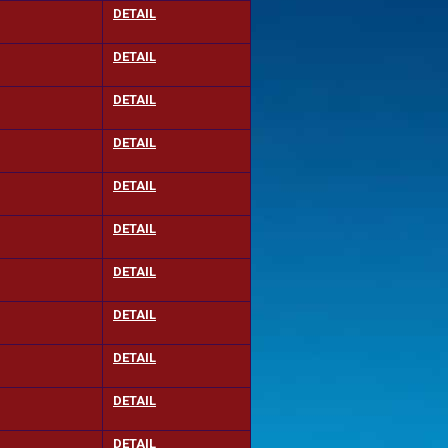
DETAIL
DETAIL
DETAIL
DETAIL
DETAIL
DETAIL
DETAIL
DETAIL
DETAIL
DETAIL
DETAIL