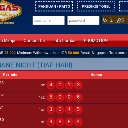
PANDUAN / PAITO
PREDIKSI TOGEL
ku Mimpi
Contact Us
Info Lomba
PROMOTION
5.000
. Minimum Withdraw adalah IDR
50.000
. Result Singapore Toto berdasar
SBANE NIGHT (TIAP HARI)
Periode
Nomor
33
4
0
1
3
1st:
32
5
0
0
6
1st:
31
3
0
4
5
1st:
30
9
8
8
4
1st: