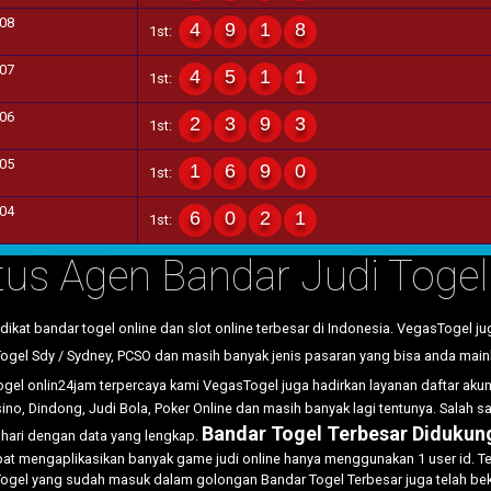
08
4
9
1
8
1st:
07
4
5
1
1
1st:
06
2
3
9
3
1st:
05
1
6
9
0
1st:
04
6
0
2
1
1st:
itus Agen Bandar Judi Toge
ikat bandar togel online dan slot online terbesar di Indonesia. VegasTogel 
gel Sdy / Sydney, PCSO dan masih banyak jenis pasaran yang bisa anda main
togel onlin24jam terpercaya kami VegasTogel juga hadirkan layanan daftar aku
asino, Dindong, Judi Bola, Poker Online dan masih banyak lagi tentunya. Salah
Bandar Togel Terbesar Didukung
 hari dengan data yang lengkap.
t mengaplikasikan banyak game judi online hanya menggunakan 1 user id. Ten
Togel yang sudah masuk dalam golongan Bandar Togel Terbesar juga telah beker