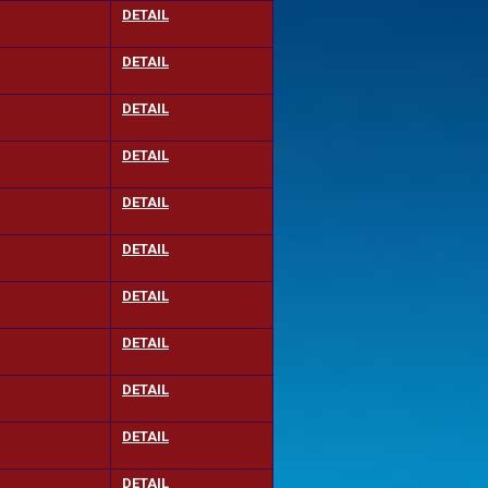
DETAIL
DETAIL
DETAIL
DETAIL
DETAIL
DETAIL
DETAIL
DETAIL
DETAIL
DETAIL
DETAIL