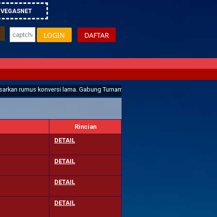
VEGASNET
LOGIN
DAFTAR
kan rumus konversi lama. Gabung Turnamen Slot Gajian Heboh EKSKLUSIF dan ra
Rincian
DETAIL
DETAIL
DETAIL
DETAIL