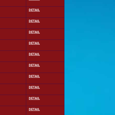
DETAIL
DETAIL
DETAIL
DETAIL
DETAIL
DETAIL
DETAIL
DETAIL
DETAIL
DETAIL