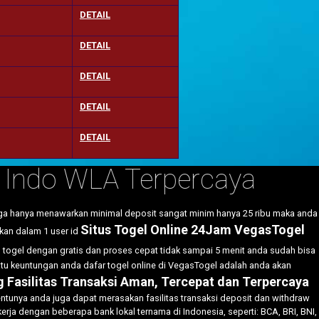
DETAIL
DETAIL
DETAIL
DETAIL
DETAIL
l Indo WLA Terpercaya
juga hanya menawarkan minimal deposit sangat minim hanya 25 ribu maka anda
Situs Togel Online 24Jam VegasTogel
kan dalam 1 user id
n togel dengan gratis dan proses cepat tidak sampai 5 menit anda sudah bisa
 satu keuntungan anda dafar togel online di VegasTogel adalah anda akan
 Fasilitas Transaksi Aman, Tercepat dan Terpercaya
tunya anda juga dapat merasakan fasilitas transaksi deposit dan withdraw
ja dengan beberapa bank lokal ternama di Indonesia, seperti: BCA, BRI, BNI,