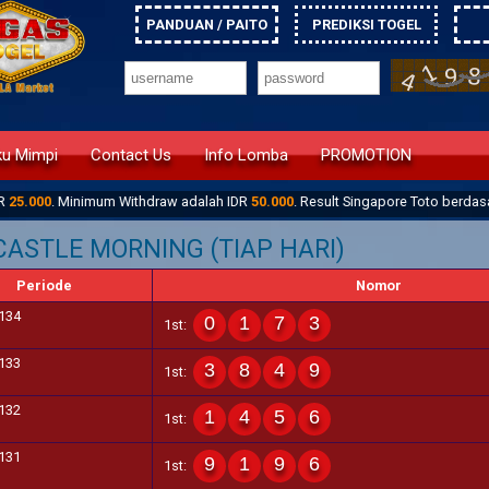
PANDUAN / PAITO
PREDIKSI TOGEL
ku Mimpi
Contact Us
Info Lomba
PROMOTION
000
. Minimum Withdraw adalah IDR
50.000
. Result Singapore Toto berdasarka
WCASTLE MORNING (TIAP HARI)
Periode
Nomor
134
0
1
7
3
1st:
133
3
8
4
9
1st:
132
1
4
5
6
1st:
131
9
1
9
6
1st: