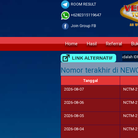
ROOM RESULT
+6282315119647
Join Group FB
Home
Hasil
Referral
Bu
Dear Member VegasTogel, Minimum Deposit adalah IDR
25.
Nomor terakhir di NE
Tanggal
2026-08-07
NCTM-2
2026-08-06
NCTM-2
2026-08-05
NCTM-2
2026-08-04
NCTM-2