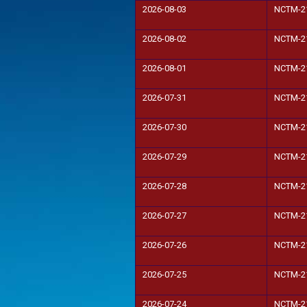
2026-08-03
NCTM-2
2026-08-02
NCTM-2
2026-08-01
NCTM-2
2026-07-31
NCTM-2
2026-07-30
NCTM-2
2026-07-29
NCTM-2
2026-07-28
NCTM-2
2026-07-27
NCTM-2
2026-07-26
NCTM-2
2026-07-25
NCTM-2
2026-07-24
NCTM-2