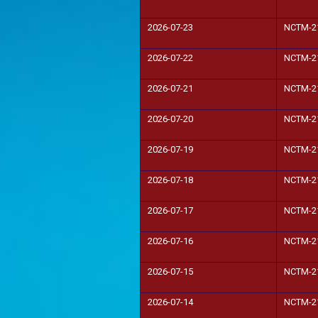
2026-07-23
NCTM-2
2026-07-22
NCTM-2
2026-07-21
NCTM-2
2026-07-20
NCTM-2
2026-07-19
NCTM-2
2026-07-18
NCTM-2
2026-07-17
NCTM-2
2026-07-16
NCTM-2
2026-07-15
NCTM-2
2026-07-14
NCTM-2