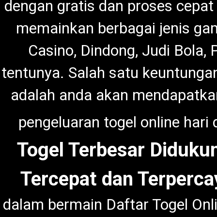
dengan gratis dan proses cepat
memainkan berbagai jenis game 
Casino, Dindong, Judi Bola,
tentunya. Salah satu keuntungan
adalah anda akan mendapatkan 
pengeluaran togel online hari
Togel Terbesar Didukun
Tercepat dan Terperca
dalam bermain Daftar Togel Onl