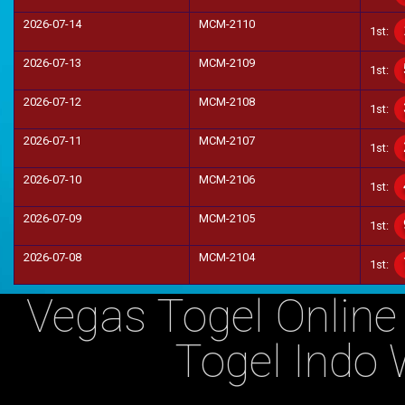
2026-07-14
MCM-2110
1st:
2026-07-13
MCM-2109
1st:
2026-07-12
MCM-2108
1st:
2026-07-11
MCM-2107
1st:
2026-07-10
MCM-2106
1st:
2026-07-09
MCM-2105
1st:
2026-07-08
MCM-2104
1st:
Vegas Togel Online
Togel Indo