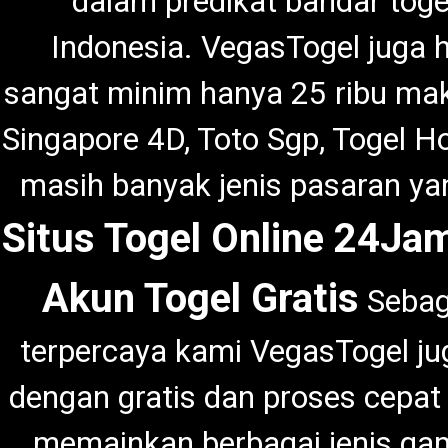
dalam predikat bandar togel
Indonesia. VegasTogel juga
sangat minim hanya 25 ribu ma
Singapore 4D, Toto Sgp, Togel H
masih banyak jenis pasaran ya
Situs Togel Online 24Ja
Akun Togel Gratis
Sebaga
terpercaya kami VegasTogel jug
dengan gratis dan proses cepat
memainkan berbagai jenis game 