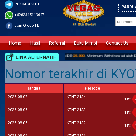
ROOM RESULT
PANDUA
+6282315119647
Join Group FB
Home
Hasil
Referral
Buku Mimpi
Contact Us
ogel, Minimum Deposit adalah IDR
25.000
. Minimum Withdraw adalah IDR
50.
Nomor terakhir di KY
Tanggal
Periode
2026-08-07
KTNT-2134
1st:
2026-08-06
KTNT-2133
1st:
2026-08-05
KTNT-2132
1st:
2026-08-04
KTNT-2131