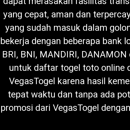
dapat merasakan fasilitas trans
yang cepat, aman dan terpercay
yang sudah masuk dalam golong
bekerja dengan beberapa bank lo
BRI, BNI, MANDIRI, DANAMON 
untuk daftar togel toto online
VegasTogel karena hasil keme
tepat waktu dan tanpa ada pot
promosi dari VegasTogel dengan 