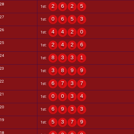
28
2
6
2
5
1st:
27
0
6
5
3
1st:
26
4
4
2
0
1st:
25
2
4
2
6
1st:
24
8
3
3
1
1st:
23
3
8
9
9
1st:
22
6
7
3
7
1st:
21
0
0
3
4
1st:
20
6
9
3
3
1st:
19
5
3
7
9
1st:
18