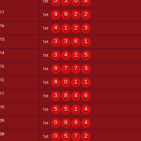
0
3
0
8
1st:
17
9
9
2
2
1st:
16
4
1
2
3
1st:
15
3
3
6
1
1st:
14
3
4
2
5
1st:
13
9
7
7
3
1st:
12
8
0
1
1
1st:
11
3
8
4
6
1st:
10
5
5
1
4
1st:
09
0
8
9
4
1st:
08
0
5
7
2
1st: