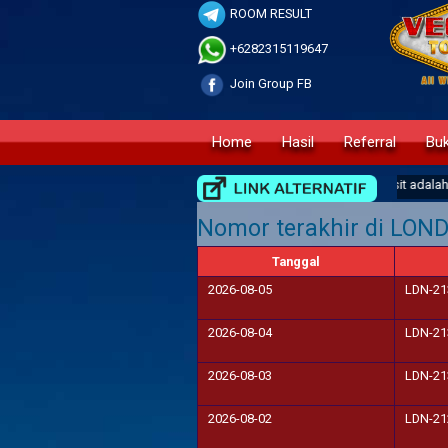
ROOM RESULT
+6282315119647
Join Group FB
Home
Hasil
Referral
Bu
Dear Member VegasTogel, Minimum Deposit adalah ID
Nomor terakhir di LON
Tanggal
2026-08-05
LDN-21
2026-08-04
LDN-21
2026-08-03
LDN-21
2026-08-02
LDN-21