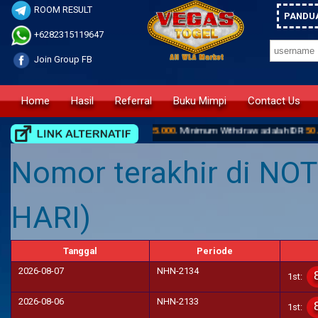
ROOM RESULT
PANDUA
+6282315119647
Join Group FB
Home
Hasil
Referral
Buku Mimpi
Contact Us
, Minimum Deposit adalah IDR
25.000
. Minimum Withdraw adalah IDR
50.000
.
Nomor terakhir di N
HARI)
Tanggal
Periode
2026-08-07
NHN-2134
1st:
2026-08-06
NHN-2133
1st: