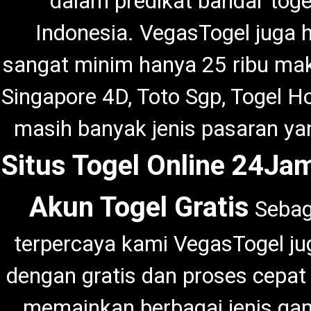
dalam predikat bandar togel
Indonesia. VegasTogel juga
sangat minim hanya 25 ribu ma
Singapore 4D, Toto Sgp, Togel H
masih banyak jenis pasaran ya
Situs Togel Online 24Ja
Akun Togel Gratis
Sebaga
terpercaya kami VegasTogel jug
dengan gratis dan proses cepat
memainkan berbagai jenis game 