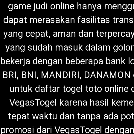
game judi online hanya menggu
dapat merasakan fasilitas trans
yang cepat, aman dan terpercay
yang sudah masuk dalam golong
bekerja dengan beberapa bank lo
BRI, BNI, MANDIRI, DANAMON 
untuk daftar togel toto online
VegasTogel karena hasil keme
tepat waktu dan tanpa ada pot
promosi dari VegasTogel dengan 