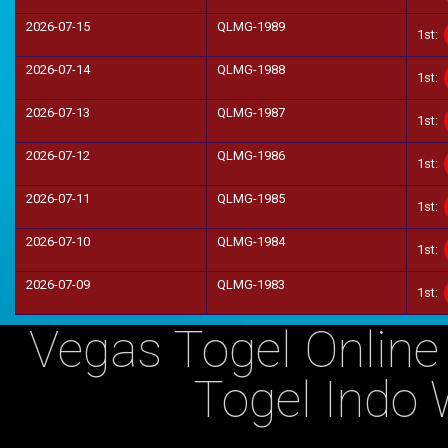
2026-07-15
QLMG-1989
1st:
2026-07-14
QLMG-1988
1st:
2026-07-13
QLMG-1987
1st:
2026-07-12
QLMG-1986
1st:
2026-07-11
QLMG-1985
1st:
2026-07-10
QLMG-1984
1st:
2026-07-09
QLMG-1983
1st:
Vegas Togel Online
Togel Indo