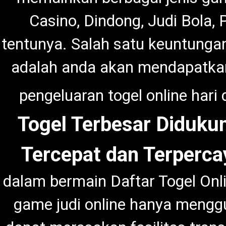
Casino, Dindong, Judi Bola,
tentunya. Salah satu keuntungan
adalah anda akan mendapatkan 
pengeluaran togel online hari
Togel Terbesar Didukun
Tercepat dan Terperca
dalam bermain Daftar Togel Onl
game judi online hanya menggu