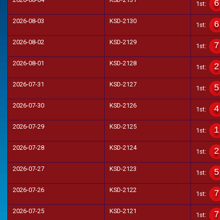
6
1st:
2026-08-03
KSD-2130
6
1st:
2026-08-02
KSD-2129
7
1st:
2026-08-01
KSD-2128
2
1st:
2026-07-31
KSD-2127
5
1st:
2026-07-30
KSD-2126
4
1st:
2026-07-29
KSD-2125
1
1st:
2026-07-28
KSD-2124
2
1st:
2026-07-27
KSD-2123
5
1st:
2026-07-26
KSD-2122
7
1st:
2026-07-25
KSD-2121
7
1st: