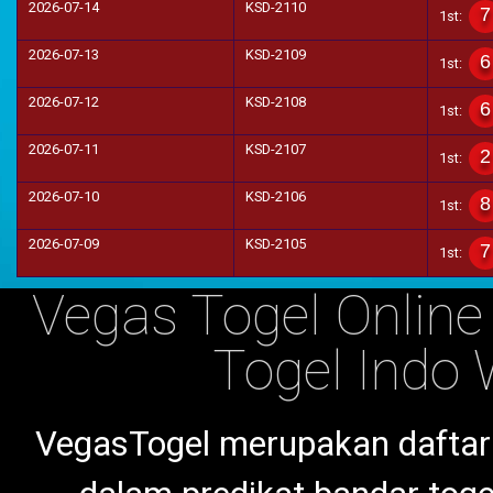
2026-07-14
KSD-2110
7
1st:
2026-07-13
KSD-2109
6
1st:
2026-07-12
KSD-2108
6
1st:
2026-07-11
KSD-2107
2
1st:
2026-07-10
KSD-2106
8
1st:
2026-07-09
KSD-2105
7
1st:
Vegas Togel Online
Togel Indo
VegasTogel merupakan daftar 