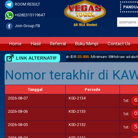
ROOM RESULT
PANDUA
+6282315119647
Join Group FB
Home
Hasil
Referral
Buku Mimpi
Contact Us
sTogel, Minimum Deposit adalah IDR
25.000
. Minimum Withdraw adalah IDR
5
Nomor terakhir di KA
Tanggal
Periode
2026-08-07
KSD-2134
6
1st:
2026-08-06
KSD-2133
0
1st:
2026-08-05
KSD-2132
5
1st:
2026-08-04
KSD-2131