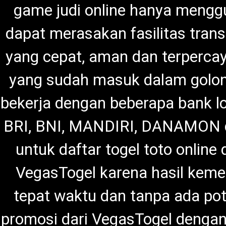
game judi online hanya menggu
dapat merasakan fasilitas trans
yang cepat, aman dan terpercay
yang sudah masuk dalam golong
bekerja dengan beberapa bank lo
BRI, BNI, MANDIRI, DANAMON 
untuk daftar togel toto online
VegasTogel karena hasil keme
tepat waktu dan tanpa ada pot
promosi dari VegasTogel dengan 