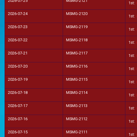
2026-07-25
MSMG-2121
1st:
2026-07-24
MSMG-2120
1st:
2026-07-23
MSMG-2119
1st:
2026-07-22
MSMG-2118
1st:
2026-07-21
MSMG-2117
1st:
2026-07-20
MSMG-2116
1st:
2026-07-19
MSMG-2115
1st:
2026-07-18
MSMG-2114
1st:
2026-07-17
MSMG-2113
1st:
2026-07-16
MSMG-2112
1st:
2026-07-15
MSMG-2111
1st: