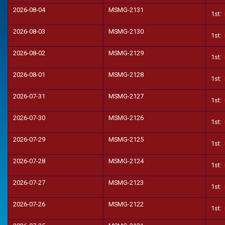
2026-08-04
MSMG-2131
1st:
2026-08-03
MSMG-2130
1st:
2026-08-02
MSMG-2129
1st:
2026-08-01
MSMG-2128
1st:
2026-07-31
MSMG-2127
1st:
2026-07-30
MSMG-2126
1st:
2026-07-29
MSMG-2125
1st:
2026-07-28
MSMG-2124
1st:
2026-07-27
MSMG-2123
1st:
2026-07-26
MSMG-2122
1st: