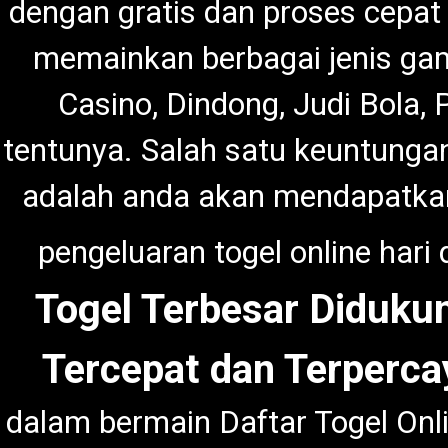
dengan gratis dan proses cepat
memainkan berbagai jenis game 
Casino, Dindong, Judi Bola,
tentunya. Salah satu keuntungan
adalah anda akan mendapatkan 
pengeluaran togel online hari
Togel Terbesar Didukun
Tercepat dan Terperca
dalam bermain Daftar Togel Onl