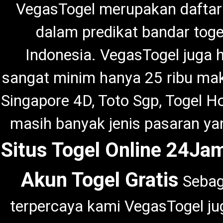
VegasTogel merupakan daftar 
dalam predikat bandar togel
Indonesia. VegasTogel juga
sangat minim hanya 25 ribu ma
Singapore 4D, Toto Sgp, Togel H
masih banyak jenis pasaran ya
Situs Togel Online 24Ja
Akun Togel Gratis
Sebaga
terpercaya kami VegasTogel jug