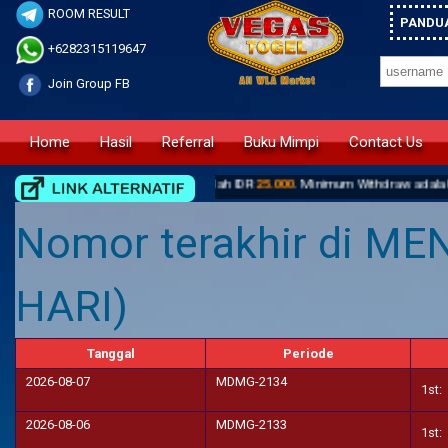
ROOM RESULT
PANDUA
+6282315119647
Join Group FB
Home
Hasil
Referral
Buku Mimpi
Contact Us
asTogel, Minimum Deposit adalah IDR
25.000
. Minimum Withdraw adalah IDR
Nomor terakhir di M
HARI)
Tanggal
Periode
2026-08-07
MDMG-2134
1st:
2026-08-06
MDMG-2133
1st: