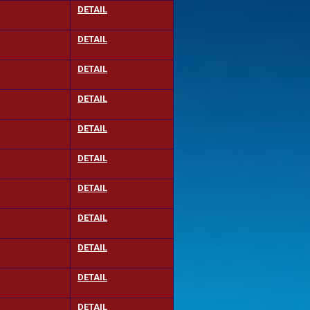
DETAIL
DETAIL
DETAIL
DETAIL
DETAIL
DETAIL
DETAIL
DETAIL
DETAIL
DETAIL
DETAIL