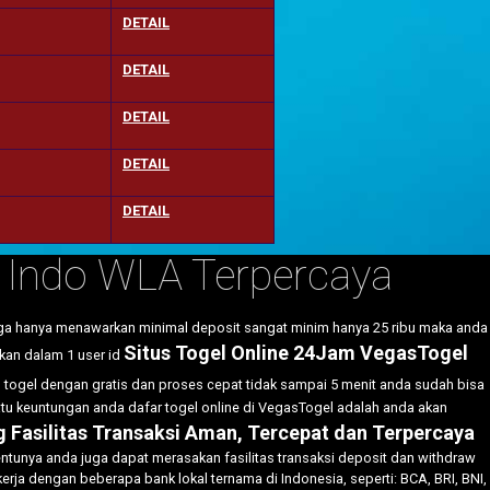
DETAIL
DETAIL
DETAIL
DETAIL
DETAIL
l Indo WLA Terpercaya
juga hanya menawarkan minimal deposit sangat minim hanya 25 ribu maka anda
Situs Togel Online 24Jam VegasTogel
kan dalam 1 user id
n togel dengan gratis dan proses cepat tidak sampai 5 menit anda sudah bisa
 satu keuntungan anda dafar togel online di VegasTogel adalah anda akan
 Fasilitas Transaksi Aman, Tercepat dan Terpercaya
tunya anda juga dapat merasakan fasilitas transaksi deposit dan withdraw
ja dengan beberapa bank lokal ternama di Indonesia, seperti: BCA, BRI, BNI,