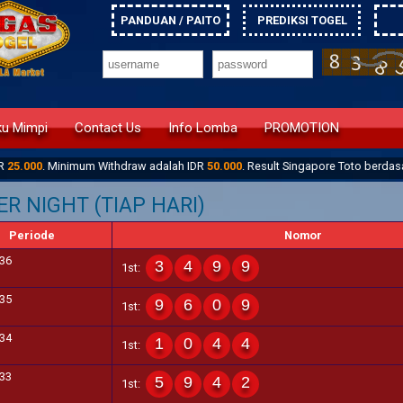
PANDUAN / PAITO
PREDIKSI TOGEL
ku Mimpi
Contact Us
Info Lomba
PROMOTION
.000
. Minimum Withdraw adalah IDR
50.000
. Result Singapore Toto berdasarka
ER NIGHT (TIAP HARI)
Periode
Nomor
36
3
4
9
9
1st:
35
9
6
0
9
1st:
34
1
0
4
4
1st:
33
5
9
4
2
1st: