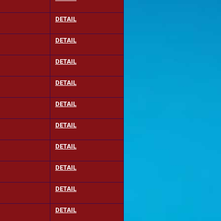
DETAIL
DETAIL
DETAIL
DETAIL
DETAIL
DETAIL
DETAIL
DETAIL
DETAIL
DETAIL