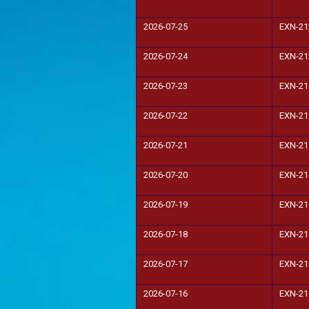
2026-07-25
EXN-21
2026-07-24
EXN-21
2026-07-23
EXN-21
2026-07-22
EXN-21
2026-07-21
EXN-21
2026-07-20
EXN-21
2026-07-19
EXN-21
2026-07-18
EXN-21
2026-07-17
EXN-21
2026-07-16
EXN-21