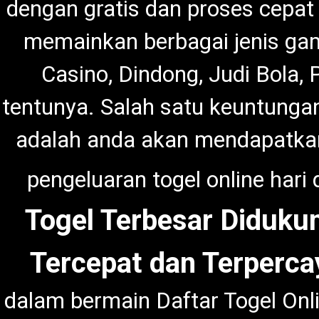
dengan gratis dan proses cepat
memainkan berbagai jenis game 
Casino, Dindong, Judi Bola,
tentunya. Salah satu keuntungan
adalah anda akan mendapatkan 
pengeluaran togel online hari
Togel Terbesar Didukun
Tercepat dan Terperca
dalam bermain Daftar Togel Onl