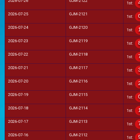
2026-07-26
GJM-2122
1st:
2026-07-25
GJM-2121
1st:
2026-07-24
GJM-2120
1st:
2026-07-23
GJM-2119
1st:
2026-07-22
GJM-2118
1st:
2026-07-21
GJM-2117
1st:
2026-07-20
GJM-2116
1st:
2026-07-19
GJM-2115
1st:
2026-07-18
GJM-2114
1st:
2026-07-17
GJM-2113
1st:
2026-07-16
GJM-2112
1st: