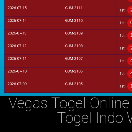
2026-07-15
GJM-2111
1st:
2026-07-14
GJM-2110
1st:
2026-07-13
GJM-2109
1st:
2026-07-12
GJM-2108
1st:
2026-07-11
GJM-2107
1st:
2026-07-10
GJM-2106
1st:
2026-07-09
GJM-2105
1st:
Vegas Togel Online
Togel Indo