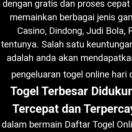
dengan gratis dan proses cepat
memainkan berbagai jenis game 
Casino, Dindong, Judi Bola,
tentunya. Salah satu keuntungan
adalah anda akan mendapatkan 
pengeluaran togel online hari
Togel Terbesar Didukun
Tercepat dan Terperca
dalam bermain Daftar Togel Onl