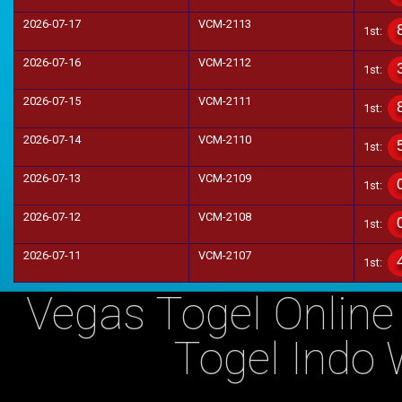
2026-07-17
VCM-2113
1st:
2026-07-16
VCM-2112
1st:
2026-07-15
VCM-2111
1st:
2026-07-14
VCM-2110
1st:
2026-07-13
VCM-2109
1st:
2026-07-12
VCM-2108
1st:
2026-07-11
VCM-2107
1st:
Vegas Togel Online
Togel Indo