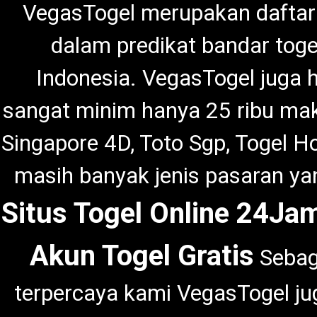
VegasTogel merupakan daftar 
dalam predikat bandar togel
Indonesia. VegasTogel juga
sangat minim hanya 25 ribu ma
Singapore 4D, Toto Sgp, Togel H
masih banyak jenis pasaran ya
Situs Togel Online 24Ja
Akun Togel Gratis
Sebaga
terpercaya kami VegasTogel jug