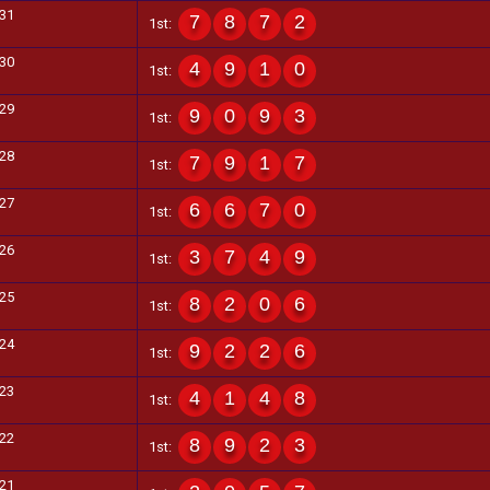
31
7
8
7
2
1st:
30
4
9
1
0
1st:
29
9
0
9
3
1st:
28
7
9
1
7
1st:
27
6
6
7
0
1st:
26
3
7
4
9
1st:
25
8
2
0
6
1st:
24
9
2
2
6
1st:
23
4
1
4
8
1st:
22
8
9
2
3
1st:
21