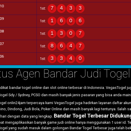
10
7
4
3
3
1st:
09
1
6
0
6
1st:
08
1
3
0
7
1st:
07
8
6
4
7
1st:
06
3
3
4
0
1st:
itus Agen Bandar Judi Toge
ikat bandar togel online dan slot online terbesar di Indonesia. VegasTogel 
gel Sdy / Sydney, PCSO dan masih banyak jenis pasaran yang bisa anda main
togel onlin24jam terpercaya kami VegasTogel juga hadirkan layanan daftar aku
asino, Dindong, Judi Bola, Poker Online dan masih banyak lagi tentunya. Salah
Bandar Togel Terbesar Didukung
 hari dengan data yang lengkap.
t mengaplikasikan banyak game judi online hanya menggunakan 1 user id. Ten
Togel yang sudah masuk dalam golongan Bandar Togel Terbesar juga telah beker