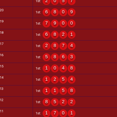
2
0
5
7
1st:
20
6
8
0
9
1st:
19
7
9
0
0
1st:
18
6
8
2
1
1st:
17
2
8
7
4
1st:
16
5
8
6
3
1st:
15
1
0
4
8
1st:
14
1
2
5
4
1st:
13
1
1
5
8
1st:
12
8
5
2
2
1st:
11
1
7
0
1
1st: