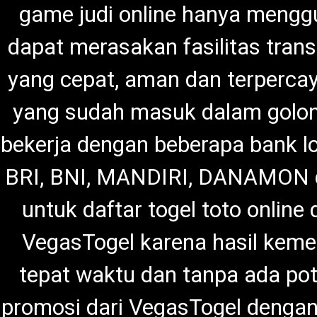
game judi online hanya menggu
dapat merasakan fasilitas trans
yang cepat, aman dan terpercay
yang sudah masuk dalam golong
bekerja dengan beberapa bank lo
BRI, BNI, MANDIRI, DANAMON 
untuk daftar togel toto online
VegasTogel karena hasil keme
tepat waktu dan tanpa ada pot
promosi dari VegasTogel dengan 