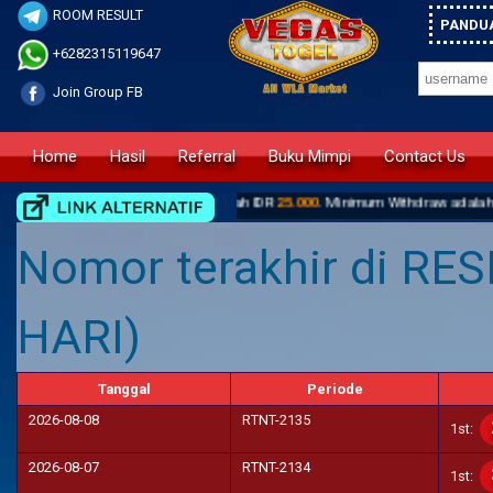
ROOM RESULT
PANDUA
+6282315119647
Join Group FB
Home
Hasil
Referral
Buku Mimpi
Contact Us
asTogel, Minimum Deposit adalah IDR
25.000
. Minimum Withdraw adalah IDR
Nomor terakhir di RE
HARI)
Tanggal
Periode
2026-08-08
RTNT-2135
1st:
2026-08-07
RTNT-2134
1st: