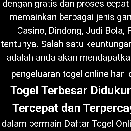
dengan gratis dan proses cepat
memainkan berbagai jenis game 
Casino, Dindong, Judi Bola,
tentunya. Salah satu keuntungan
adalah anda akan mendapatkan 
pengeluaran togel online hari
Togel Terbesar Didukun
Tercepat dan Terperca
dalam bermain Daftar Togel Onl