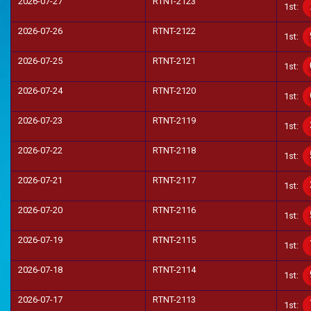
2026-07-27
RTNT-2123
1st:
2026-07-26
RTNT-2122
1st:
2026-07-25
RTNT-2121
1st:
2026-07-24
RTNT-2120
1st:
2026-07-23
RTNT-2119
1st:
2026-07-22
RTNT-2118
1st:
2026-07-21
RTNT-2117
1st:
2026-07-20
RTNT-2116
1st:
2026-07-19
RTNT-2115
1st:
2026-07-18
RTNT-2114
1st:
2026-07-17
RTNT-2113
1st: