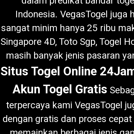
dalam predikat bandar togel
Indonesia. VegasTogel juga
sangat minim hanya 25 ribu ma
Singapore 4D, Toto Sgp, Togel H
masih banyak jenis pasaran ya
Situs Togel Online 24Ja
Akun Togel Gratis
Sebaga
terpercaya kami VegasTogel jug
dengan gratis dan proses cepat
memainkan berbagai jenis game 