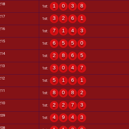
218
1
0
3
8
1st:
217
3
2
6
1
1st:
216
7
1
4
3
1st:
215
6
5
5
0
1st:
214
2
8
6
5
1st:
213
3
0
4
7
1st:
212
5
1
6
1
1st:
211
8
0
8
2
1st:
210
2
2
7
3
1st:
209
4
9
4
3
1st:
208