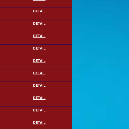
DETAIL
DETAIL
DETAIL
DETAIL
DETAIL
DETAIL
DETAIL
DETAIL
DETAIL
DETAIL