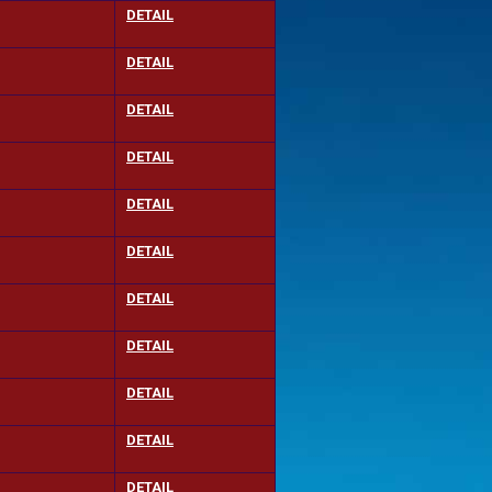
DETAIL
DETAIL
DETAIL
DETAIL
DETAIL
DETAIL
DETAIL
DETAIL
DETAIL
DETAIL
DETAIL