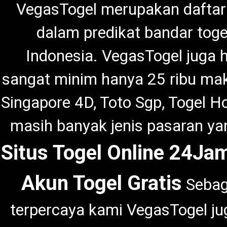
VegasTogel merupakan daftar 
dalam predikat bandar togel
Indonesia. VegasTogel juga
sangat minim hanya 25 ribu ma
Singapore 4D, Toto Sgp, Togel H
masih banyak jenis pasaran ya
Situs Togel Online 24Ja
Akun Togel Gratis
Sebaga
terpercaya kami VegasTogel jug