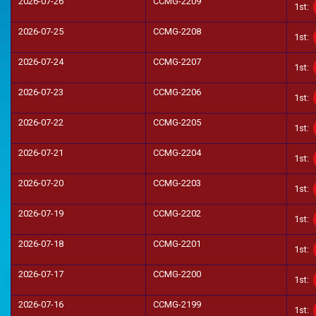
2026-07-26
CCMG-2209
1st:
2026-07-25
CCMG-2208
1st:
2026-07-24
CCMG-2207
1st:
2026-07-23
CCMG-2206
1st:
2026-07-22
CCMG-2205
1st:
2026-07-21
CCMG-2204
1st:
2026-07-20
CCMG-2203
1st:
2026-07-19
CCMG-2202
1st:
2026-07-18
CCMG-2201
1st:
2026-07-17
CCMG-2200
1st:
2026-07-16
CCMG-2199
1st: