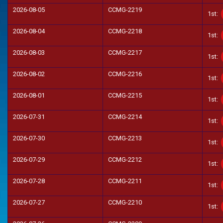
2026-08-05
CCMG-2219
1st:
2026-08-04
CCMG-2218
1st:
2026-08-03
CCMG-2217
1st:
2026-08-02
CCMG-2216
1st:
2026-08-01
CCMG-2215
1st:
2026-07-31
CCMG-2214
1st:
2026-07-30
CCMG-2213
1st:
2026-07-29
CCMG-2212
1st:
2026-07-28
CCMG-2211
1st:
2026-07-27
CCMG-2210
1st: