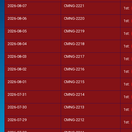
2026-08-07
CMNG-2221
1st:
2026-08-06
CMNG-2220
1st:
2026-08-05
CMNG-2219
1st:
2026-08-04
CMNG-2218
1st:
2026-08-03
CMNG-2217
1st:
2026-08-02
CMNG-2216
1st:
2026-08-01
CMNG-2215
1st:
2026-07-31
CMNG-2214
1st:
2026-07-30
CMNG-2213
1st:
2026-07-29
CMNG-2212
1st: