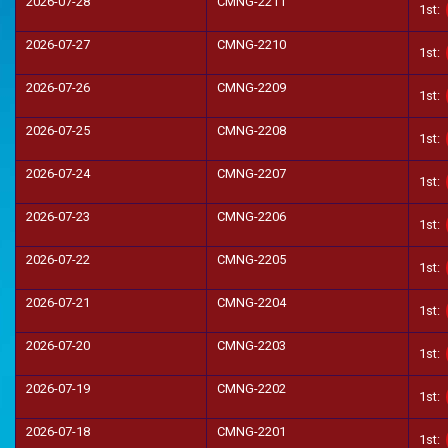
2026-07-28
CMNG-2211
1st:
2026-07-27
CMNG-2210
1st:
2026-07-26
CMNG-2209
1st:
2026-07-25
CMNG-2208
1st:
2026-07-24
CMNG-2207
1st:
2026-07-23
CMNG-2206
1st:
2026-07-22
CMNG-2205
1st:
2026-07-21
CMNG-2204
1st:
2026-07-20
CMNG-2203
1st:
2026-07-19
CMNG-2202
1st:
2026-07-18
CMNG-2201
1st: