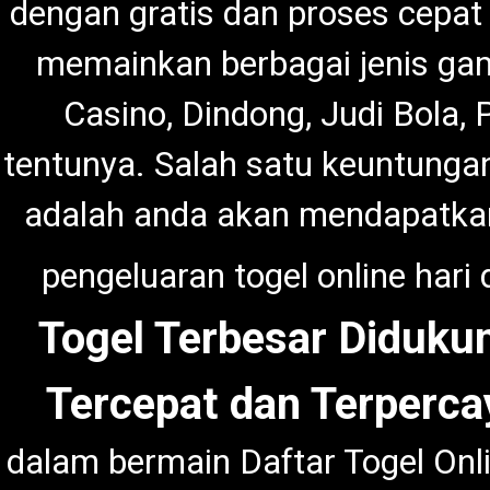
dengan gratis dan proses cepat
memainkan berbagai jenis game 
Casino, Dindong, Judi Bola,
tentunya. Salah satu keuntungan
adalah anda akan mendapatkan 
pengeluaran togel online hari
Togel Terbesar Didukun
Tercepat dan Terperca
dalam bermain Daftar Togel Onl