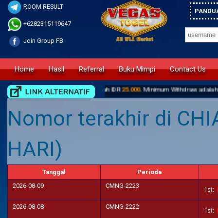
ROOM RESULT
PANDUA
+6282315119647
Join Group FB
Home
Hasil
Referral
Buku Mimpi
Contact Us
sTogel, Minimum Deposit adalah IDR
25.000
. Minimum Withdraw adalah IDR
5
Nomor terakhir di C
HARI)
Tanggal
Periode
2026-08-09
CMNG-2223
1st:
2026-08-08
CMNG-2222
1st: