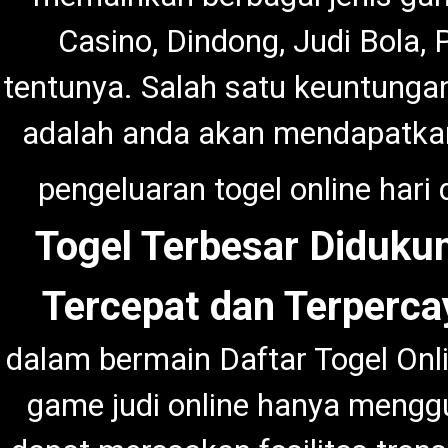
Casino, Dindong, Judi Bola,
tentunya. Salah satu keuntungan
adalah anda akan mendapatkan 
pengeluaran togel online hari
Togel Terbesar Didukun
Tercepat dan Terperca
dalam bermain Daftar Togel Onl
game judi online hanya menggu