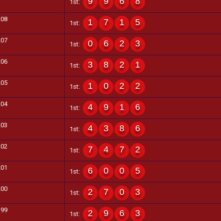
9
9
6
8
1st:
208
1
7
1
5
1st:
207
0
6
2
3
1st:
206
3
8
2
1
1st:
205
1
0
2
2
1st:
204
4
9
1
6
1st:
203
4
3
8
6
1st:
202
7
4
7
2
1st:
201
6
0
0
5
1st:
200
2
7
0
3
1st:
199
2
9
6
3
1st: