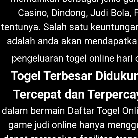
Casino, Dindong, Judi Bola,
tentunya. Salah satu keuntungan
adalah anda akan mendapatkan 
pengeluaran togel online hari
Togel Terbesar Didukun
Tercepat dan Terperca
dalam bermain Daftar Togel Onl
game judi online hanya menggu