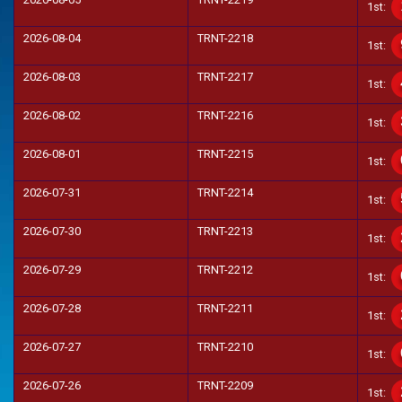
1st:
2026-08-04
TRNT-2218
1st:
2026-08-03
TRNT-2217
1st:
2026-08-02
TRNT-2216
1st:
2026-08-01
TRNT-2215
1st:
2026-07-31
TRNT-2214
1st:
2026-07-30
TRNT-2213
1st:
2026-07-29
TRNT-2212
1st:
2026-07-28
TRNT-2211
1st:
2026-07-27
TRNT-2210
1st:
2026-07-26
TRNT-2209
1st: