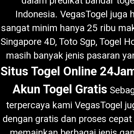
dalam predikat bandar togel
Indonesia. VegasTogel juga
sangat minim hanya 25 ribu ma
Singapore 4D, Toto Sgp, Togel H
masih banyak jenis pasaran ya
Situs Togel Online 24Ja
Akun Togel Gratis
Sebaga
terpercaya kami VegasTogel jug
dengan gratis dan proses cepat
memainkan berbagai jenis game 