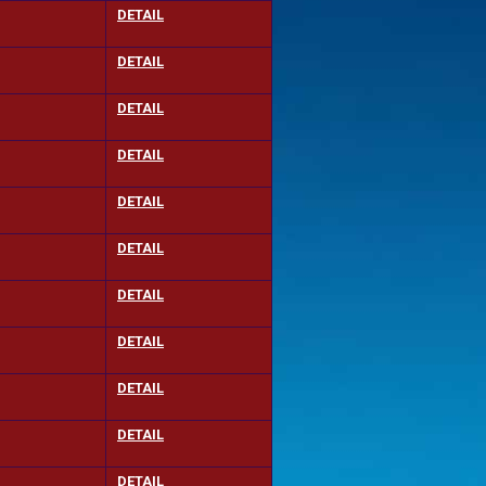
DETAIL
DETAIL
DETAIL
DETAIL
DETAIL
DETAIL
DETAIL
DETAIL
DETAIL
DETAIL
DETAIL