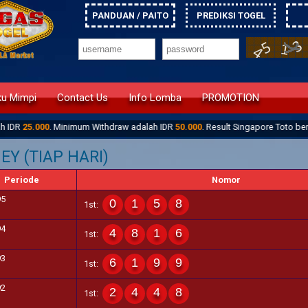
PANDUAN / PAITO
PREDIKSI TOGEL
ku Mimpi
Contact Us
Info Lomba
PROMOTION
R
25.000
. Minimum Withdraw adalah IDR
50.000
. Result Singapore Toto berdas
EY (TIAP HARI)
Periode
Nomor
95
0
1
5
8
1st:
94
4
8
1
6
1st:
93
6
1
9
9
1st:
92
2
4
4
8
1st: