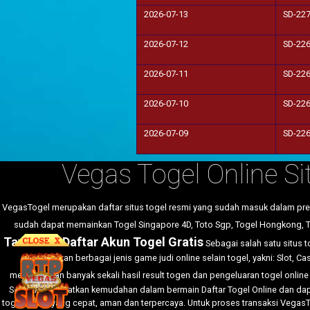
2026-07-13
SD-22
2026-07-12
SD-22
2026-07-11
SD-22
2026-07-10
SD-22
2026-07-09
SD-22
Vegas Togel Online S
VegasTogel merupakan daftar situs togel resmi yang sudah masuk dalam pred
sudah dapat memainkan Togel Singapore 4D, Toto Sgp, Togel Hongkong, To
Tawarkan Daftar Akun Togel Gratis
Sebagai salah satu situs 
memainkan berbagai jenis game judi online selain togel, yakni: Slot, C
mendapatkan banyak sekali hasil result togen dan pengeluaran togel online
Selain mendapatkan kemudahan dalam bermain Daftar Togel Online dan dapa
togel online yang cepat, aman dan terpercaya. Untuk proses transaksi Vegas