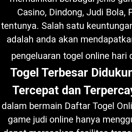
Casino, Dindong, Judi Bola,
tentunya. Salah satu keuntungan
adalah anda akan mendapatkan 
pengeluaran togel online hari
Togel Terbesar Didukun
Tercepat dan Terperca
dalam bermain Daftar Togel Onl
game judi online hanya menggu