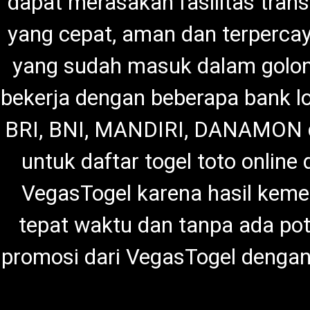
dapat merasakan fasilitas trans
yang cepat, aman dan terpercay
yang sudah masuk dalam golong
bekerja dengan beberapa bank lo
BRI, BNI, MANDIRI, DANAMON 
untuk daftar togel toto online
VegasTogel karena hasil keme
tepat waktu dan tanpa ada pot
promosi dari VegasTogel dengan 