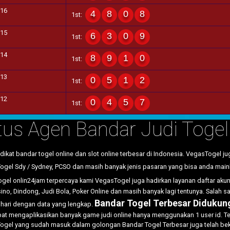
16
4
8
0
8
1st:
15
6
3
0
9
1st:
14
8
9
1
0
1st:
13
0
5
1
2
1st:
12
0
4
5
7
1st:
itus Agen Bandar Judi Toge
ikat bandar togel online dan slot online terbesar di Indonesia. VegasTogel 
gel Sdy / Sydney, PCSO dan masih banyak jenis pasaran yang bisa anda main
togel onlin24jam terpercaya kami VegasTogel juga hadirkan layanan daftar aku
asino, Dindong, Judi Bola, Poker Online dan masih banyak lagi tentunya. Salah
Bandar Togel Terbesar Didukung
 hari dengan data yang lengkap.
t mengaplikasikan banyak game judi online hanya menggunakan 1 user id. Ten
Togel yang sudah masuk dalam golongan Bandar Togel Terbesar juga telah beker