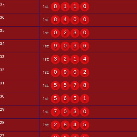
37
8
1
1
0
1st:
36
8
4
0
0
1st:
35
0
2
3
0
1st:
34
9
0
3
6
1st:
33
3
2
1
4
1st:
32
0
9
0
2
1st:
31
5
5
7
8
1st:
30
5
6
5
1
1st:
29
7
0
3
0
1st:
28
2
8
4
5
1st:
27