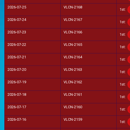
2026-07-25
VLCN-2168
1st:
2026-07-24
VLCN-2167
1st:
2026-07-23
VLCN-2166
1st:
2026-07-22
VLCN-2165
1st:
2026-07-21
VLCN-2164
1st:
2026-07-20
VLCN-2163
1st:
2026-07-19
VLCN-2162
1st:
2026-07-18
VLCN-2161
1st:
2026-07-17
VLCN-2160
1st:
2026-07-16
VLCN-2159
1st: