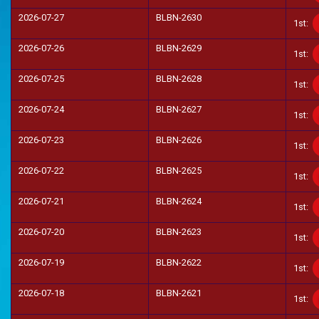
2026-07-27
BLBN-2630
1st:
2026-07-26
BLBN-2629
1st:
2026-07-25
BLBN-2628
1st:
2026-07-24
BLBN-2627
1st:
2026-07-23
BLBN-2626
1st:
2026-07-22
BLBN-2625
1st:
2026-07-21
BLBN-2624
1st:
2026-07-20
BLBN-2623
1st:
2026-07-19
BLBN-2622
1st:
2026-07-18
BLBN-2621
1st: