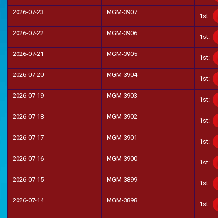
2026-07-23
MGM-3907
1st:
2026-07-22
MGM-3906
1st:
2026-07-21
MGM-3905
1st:
2026-07-20
MGM-3904
1st:
2026-07-19
MGM-3903
1st:
2026-07-18
MGM-3902
1st:
2026-07-17
MGM-3901
1st:
2026-07-16
MGM-3900
1st:
2026-07-15
MGM-3899
1st:
2026-07-14
MGM-3898
1st: