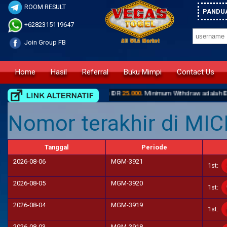
ROOM RESULT
PANDUA
+6282315119647
Join Group FB
Home
Hasil
Referral
Buku Mimpi
Contact Us
Togel, Minimum Deposit adalah IDR
25.000
. Minimum Withdraw adalah IDR
50
Nomor terakhir di MI
Tanggal
Periode
2026-08-06
MGM-3921
1st:
2026-08-05
MGM-3920
1st:
2026-08-04
MGM-3919
1st:
2026-08-03
MGM-3918