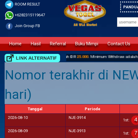
ROOM RESULT
PANDUA
+6282315119647
Join Group FB
Home
Hasil
Referral
Buku Mimpi
Contact Us
Togel, Minimum Deposit adalah IDR
25.000
. Minimum Withdraw adalah IDR
50
Nomor terakhir di NE
hari)
Tanggal
Periode
2026-08-10
NJE-3914
4
1st:
2026-08-09
NJE-3913
7
1st: