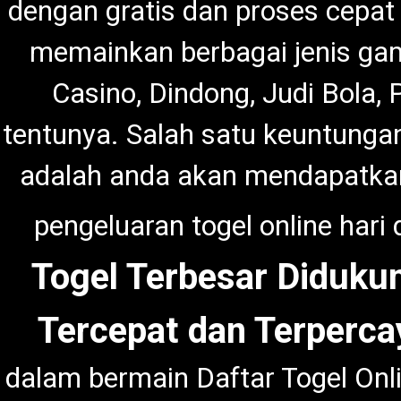
dengan gratis dan proses cepat
memainkan berbagai jenis game 
Casino, Dindong, Judi Bola,
tentunya. Salah satu keuntungan
adalah anda akan mendapatkan 
pengeluaran togel online hari
Togel Terbesar Didukun
Tercepat dan Terperca
dalam bermain Daftar Togel Onl