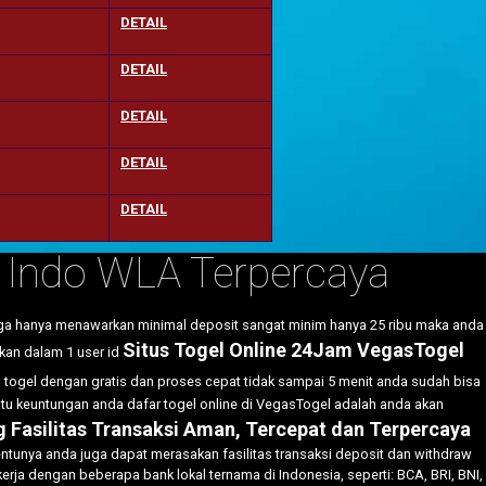
DETAIL
DETAIL
DETAIL
DETAIL
DETAIL
l Indo WLA Terpercaya
juga hanya menawarkan minimal deposit sangat minim hanya 25 ribu maka anda
Situs Togel Online 24Jam VegasTogel
kan dalam 1 user id
n togel dengan gratis dan proses cepat tidak sampai 5 menit anda sudah bisa
 satu keuntungan anda dafar togel online di VegasTogel adalah anda akan
 Fasilitas Transaksi Aman, Tercepat dan Terpercaya
tunya anda juga dapat merasakan fasilitas transaksi deposit dan withdraw
ja dengan beberapa bank lokal ternama di Indonesia, seperti: BCA, BRI, BNI,