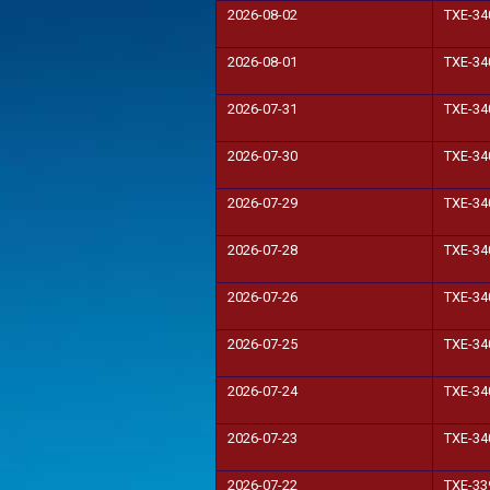
2026-08-02
TXE-34
2026-08-01
TXE-34
2026-07-31
TXE-34
2026-07-30
TXE-34
2026-07-29
TXE-34
2026-07-28
TXE-34
2026-07-26
TXE-34
2026-07-25
TXE-34
2026-07-24
TXE-34
2026-07-23
TXE-34
2026-07-22
TXE-33