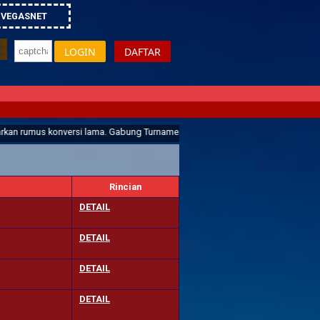
VEGASNET
LOGIN
DAFTAR
 rumus konversi lama. Gabung Turnamen Slot Gajian Heboh EKSKLUSIF dan raya
Rincian
DETAIL
DETAIL
DETAIL
DETAIL