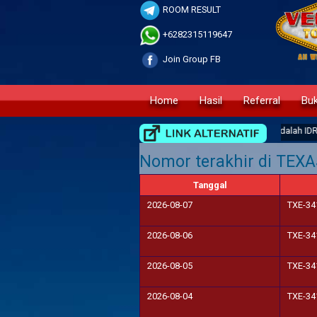
ROOM RESULT
+6282315119647
Join Group FB
Home
Hasil
Referral
Bu
Dear Member VegasTogel, Minimum Deposit adalah IDR
25.
Nomor terakhir di TEX
Tanggal
2026-08-07
TXE-34
2026-08-06
TXE-34
2026-08-05
TXE-34
2026-08-04
TXE-34