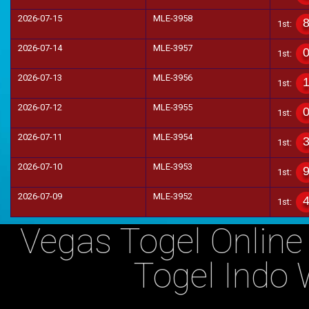
2026-07-15
MLE-3958
1st:
2026-07-14
MLE-3957
1st:
2026-07-13
MLE-3956
1st:
2026-07-12
MLE-3955
1st:
2026-07-11
MLE-3954
1st:
2026-07-10
MLE-3953
1st:
2026-07-09
MLE-3952
1st:
Vegas Togel Online
Togel Indo