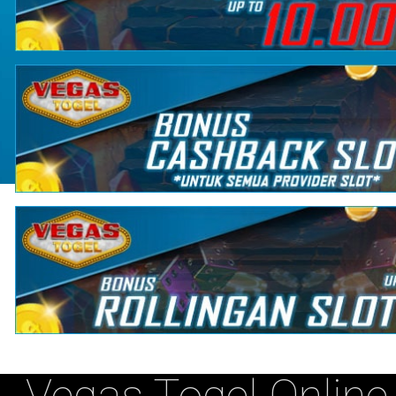
Vegas Togel Online