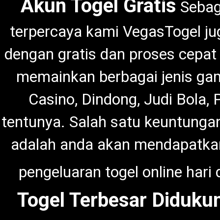
Akun Togel Gratis
Sebaga
terpercaya kami VegasTogel jug
dengan gratis dan proses cepat
memainkan berbagai jenis game 
Casino, Dindong, Judi Bola,
tentunya. Salah satu keuntungan
adalah anda akan mendapatkan 
pengeluaran togel online hari
Togel Terbesar Didukun