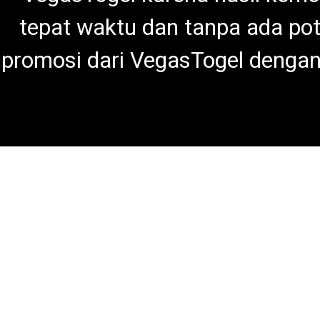
tepat waktu dan tanpa ada pot
promosi dari VegasTogel dengan 