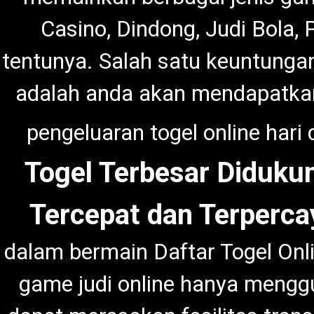
Casino, Dindong, Judi Bola,
tentunya. Salah satu keuntungan
adalah anda akan mendapatkan 
pengeluaran togel online hari
Togel Terbesar Didukun
Tercepat dan Terperca
dalam bermain Daftar Togel Onl
game judi online hanya menggu