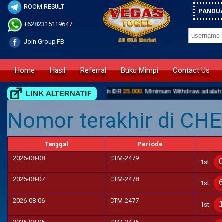
ROOM RESULT
PANDUA
+6282315119647
Join Group FB
Home
Hasil
Referral
Buku Mimpi
Contact Us
sTogel, Minimum Deposit adalah IDR
25.000
. Minimum Withdraw adalah IDR
5
Nomor terakhir di C
Tanggal
Periode
2026-08-08
CTM-2479
1st:
2026-08-07
CTM-2478
1st:
2026-08-06
CTM-2477
1st:
2026-08-05
CTM-2476