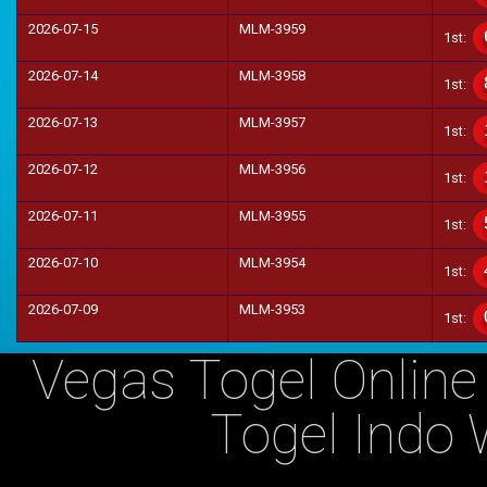
2026-07-15
MLM-3959
1st:
2026-07-14
MLM-3958
1st:
2026-07-13
MLM-3957
1st:
2026-07-12
MLM-3956
1st:
2026-07-11
MLM-3955
1st:
2026-07-10
MLM-3954
1st:
2026-07-09
MLM-3953
1st:
Vegas Togel Online
Togel Indo