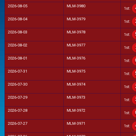
2026-08-05
MLM-3980
1st:
2026-08-04
MLM-3979
1st:
2026-08-03
MLM-3978
1st:
2026-08-02
MLM-3977
1st:
2026-08-01
MLM-3976
1st:
2026-07-31
MLM-3975
1st:
2026-07-30
MLM-3974
1st:
2026-07-29
MLM-3973
1st:
2026-07-28
MLM-3972
1st:
2026-07-27
MLM-3971
1st: