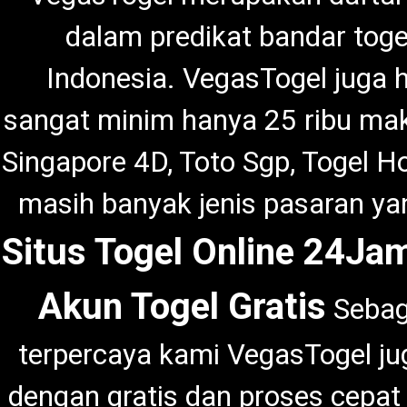
dalam predikat bandar togel
Indonesia. VegasTogel juga
sangat minim hanya 25 ribu ma
Singapore 4D, Toto Sgp, Togel H
masih banyak jenis pasaran ya
Situs Togel Online 24Ja
Akun Togel Gratis
Sebaga
terpercaya kami VegasTogel jug
dengan gratis dan proses cepat