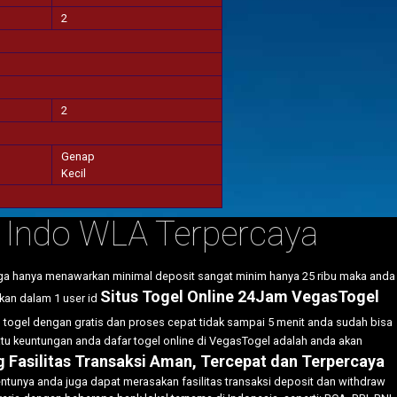
2
2
Genap
Kecil
l Indo WLA Terpercaya
juga hanya menawarkan minimal deposit sangat minim hanya 25 ribu maka anda
Situs Togel Online 24Jam VegasTogel
kan dalam 1 user id
n togel dengan gratis dan proses cepat tidak sampai 5 menit anda sudah bisa
 satu keuntungan anda dafar togel online di VegasTogel adalah anda akan
 Fasilitas Transaksi Aman, Tercepat dan Terpercaya
tunya anda juga dapat merasakan fasilitas transaksi deposit dan withdraw