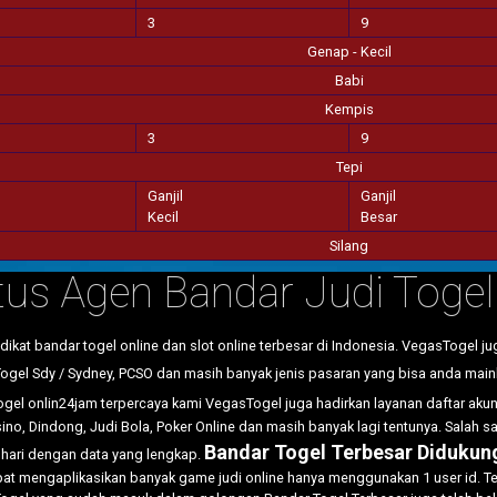
3
9
Genap - Kecil
Babi
Kempis
3
9
Tepi
Ganjil
Ganjil
Kecil
Besar
Silang
itus Agen Bandar Judi Toge
ikat bandar togel online dan slot online terbesar di Indonesia. VegasTogel 
gel Sdy / Sydney, PCSO dan masih banyak jenis pasaran yang bisa anda main
togel onlin24jam terpercaya kami VegasTogel juga hadirkan layanan daftar aku
asino, Dindong, Judi Bola, Poker Online dan masih banyak lagi tentunya. Salah
Bandar Togel Terbesar Didukung
 hari dengan data yang lengkap.
t mengaplikasikan banyak game judi online hanya menggunakan 1 user id. Ten