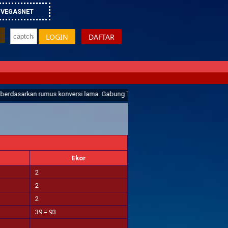
VEGASNET
LOGIN
DAFTAR
erdasarkan rumus konversi lama. Gabung Turnamen Slot Gajian Heboh EKSKLUSI
Ekor
2
2
2
39 = 93