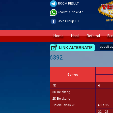
ROOM RESULT
+6282315119647
Join Group FB
Home
Hasil
Referral
Bu
Dear Member VegasTogel, Minimum Deposit adal
6392
Games
4D
6
3D Belakang
-
2D Belakang
-
Colok Bebas 2D
63 = 36
32 = 23