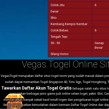
Colok Jitu
6
Dasar
Shio
Kembang Kempis Kembar
Colok Bebas
6
Tengah Tepi
50 - 50
Genap
Besar
Silang Homo
Vegas Togel Online S
VegasTogel merupakan daftar situs togel resmi yang sudah masuk dalam pred
sudah dapat memainkan Togel Singapore 4D, Toto Sgp, Togel Hongkong, To
Tawarkan Daftar Akun Togel Gratis
Sebagai salah satu situs 
memainkan berbagai jenis game judi online selain togel, yakni: Slot, C
mendapatkan banyak sekali hasil result togen dan pengeluaran togel online
Selain mendapatkan kemudahan dalam bermain Daftar Togel Online dan dapa