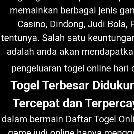
memainkan berbagai jenis game 
Casino, Dindong, Judi Bola,
tentunya. Salah satu keuntungan
adalah anda akan mendapatkan 
pengeluaran togel online hari
Togel Terbesar Didukun
Tercepat dan Terperca
dalam bermain Daftar Togel Onl
game judi online hanya menggu