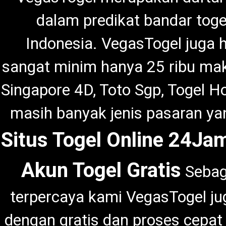
dalam predikat bandar togel
Indonesia. VegasTogel juga
sangat minim hanya 25 ribu ma
Singapore 4D, Toto Sgp, Togel H
masih banyak jenis pasaran ya
Situs Togel Online 24Ja
Akun Togel Gratis
Sebaga
terpercaya kami VegasTogel jug
dengan gratis dan proses cepat